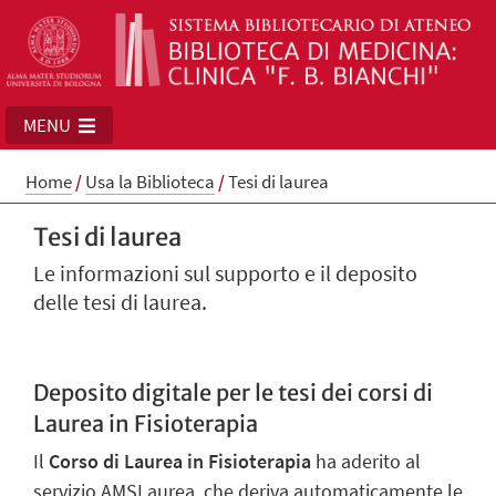
MENU
Home
/
Usa la Biblioteca
/
Tesi di laurea
Tesi di laurea
Le informazioni sul supporto e il deposito
delle tesi di laurea.
Deposito digitale per le tesi dei corsi di
Laurea in Fisioterapia
Il
Corso di Laurea in Fisioterapia
ha aderito al
servizio AMSLaurea, che deriva automaticamente le