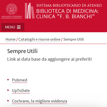
MENU
Home
/
Cataloghi e risorse online
/
Sempre Utili
Sempre Utili
Link ai data base da aggiungere ai preferiti
Pubmed
UpToDate
Cochrane, la migliore evidenza