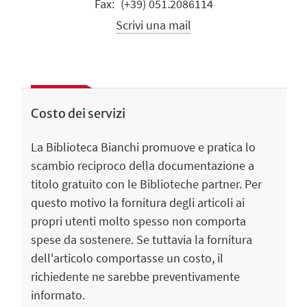
(+39) 051.2086114
Scrivi una mail
Costo dei servizi
La Biblioteca Bianchi promuove e pratica lo
scambio reciproco della documentazione a
titolo gratuito con le Biblioteche partner. Per
questo motivo la fornitura degli articoli ai
propri utenti molto spesso non comporta
spese da sostenere. Se tuttavia la fornitura
dell'articolo comportasse un costo, il
richiedente ne sarebbe preventivamente
informato.