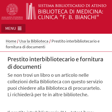
MENU
Home
/
Usa la Biblioteca
/
Prestito interbibliotecario e
fornitura di documenti
Prestito interbibliotecario e fornitura
di documenti
Se non trovi un libro o un articolo nelle
collezioni della Biblioteca con questo servizio
puoi chiedere alla Biblioteca di procurartelo.
Li richiederà per te in altre biblioteche.