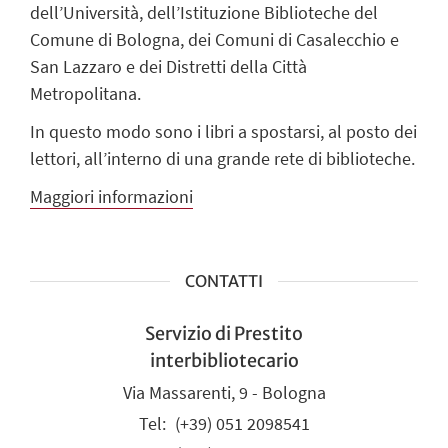
dell’Università, dell’Istituzione Biblioteche del
Comune di Bologna, dei Comuni di Casalecchio e
San Lazzaro e dei Distretti della Città
Metropolitana.
In questo modo sono i libri a spostarsi, al posto dei
lettori, all’interno di una grande rete di biblioteche.
Maggiori informazioni
CONTATTI
Servizio di Prestito
interbibliotecario
Via Massarenti, 9 - Bologna
(+39) 051 2098541