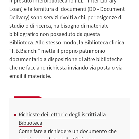
Il prestito interbibliotecario (ILL -
Inter Library
Loan) e la fornitura di documenti (DD - Document
Delivery) sono servizi rivolti a chi, per esigenze di
studio o di ricerca, ha bisogno di materiale
bibliografico non posseduto da questa
Biblioteca.
Allo stesso modo, la Biblioteca clinica
“F.B.Bianchi” mette il proprio patrimonio
documentario a disposizione di altre biblioteche
che ne facciano richiesta inviando via posta o via
email il materiale.
Richieste dei lettori e degli iscritti alla
Biblioteca
Come fare a richiedere un documento che