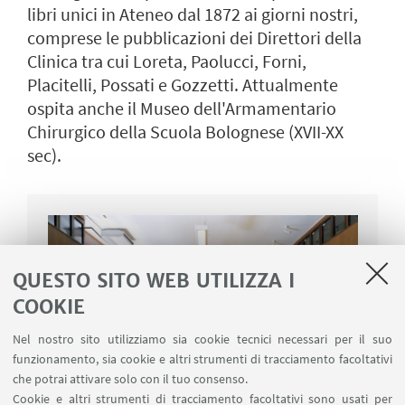
libri unici in Ateneo dal 1872 ai giorni nostri,
comprese le pubblicazioni dei Direttori della
Clinica tra cui Loreta, Paolucci, Forni,
Placitelli, Possati e Gozzetti. Attualmente
ospita anche il Museo dell'Armamentario
Chirurgico della Scuola Bolognese (XVII-XX
sec).
QUESTO SITO WEB UTILIZZA I
COOKIE
Nel nostro sito utilizziamo sia cookie tecnici necessari per il suo
funzionamento, sia cookie e altri strumenti di tracciamento facoltativi
che potrai attivare solo con il tuo consenso.
Cookie e altri strumenti di tracciamento facoltativi sono usati per