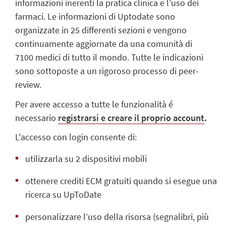
informazioni inerenti la pratica clinica e l’uso dei
farmaci. Le informazioni di Uptodate sono
organizzate in 25 differenti sezioni e vengono
continuamente aggiornate da una comunità di
7100 medici di tutto il mondo. Tutte le indicazioni
sono sottoposte a un rigoroso processo di peer-
review.
Per avere accesso a tutte le funzionalità é
necessario
registrarsi e creare il proprio account
.
L'accesso con login consente di:
utilizzarla su 2 dispositivi mobili
ottenere crediti ECM gratuiti quando si esegue una
ricerca su UpToDate
personalizzare l’uso della risorsa (segnalibri, più