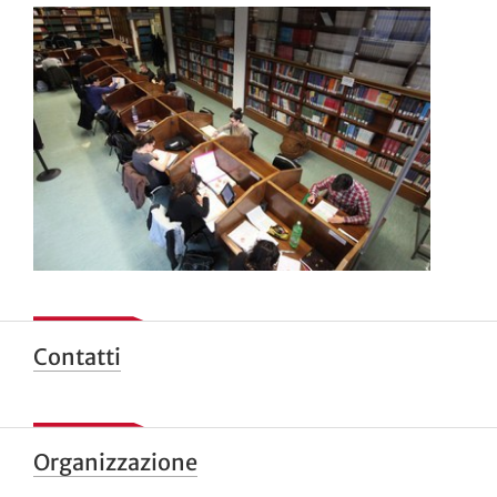
Contatti
Organizzazione