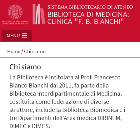
MENU
Home
/
Chi siamo
Chi siamo
La Biblioteca è intitolata al Prof. Francesco
Bianco Bianchi dal 2011, fa parte della
Biblioteca Interdipartimentale di Medicina,
costituita come federazione di diverse
strutture, include la Biblioteca Biomedica e i
tre Dipartimenti dell'Area medica DIBINEM,
DIMEC e DIMES.